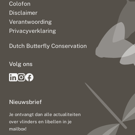
Colofon
Disclaimer
Verantwoording
Privacyverklaring
Dutch Butterfly Conservation
Volg ons
Nieuwsbrief
Je ontvangt dan alle actualiteiten
over vlinders en libellen in je
mailbox!