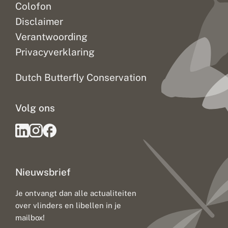
Colofon
Disclaimer
Verantwoording
Privacyverklaring
Dutch Butterfly Conservation
Volg ons
Nieuwsbrief
Je ontvangt dan alle actualiteiten
over vlinders en libellen in je
mailbox!