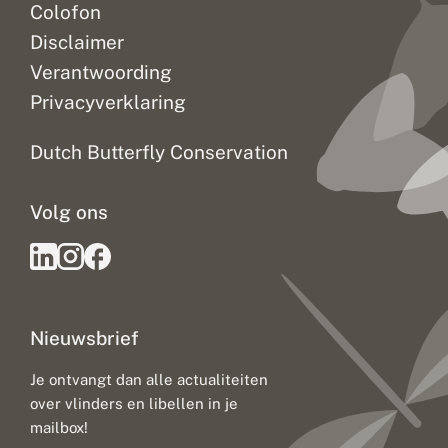
Colofon
Disclaimer
Verantwoording
Privacyverklaring
Dutch Butterfly Conservation
Volg ons
Nieuwsbrief
Je ontvangt dan alle actualiteiten
over vlinders en libellen in je
mailbox!