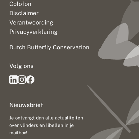
Colofon
Disclaimer
Verantwoording
Privacyverklaring
Dutch Butterfly Conservation
Volg ons
Nieuwsbrief
Je ontvangt dan alle actualiteiten
over vlinders en libellen in je
mailbox!