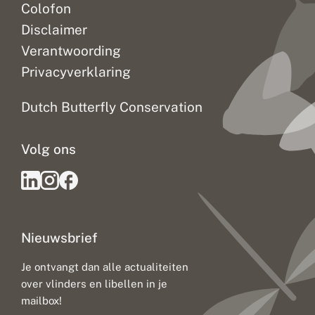
Colofon
Disclaimer
Verantwoording
Privacyverklaring
Dutch Butterfly Conservation
Volg ons
Nieuwsbrief
Je ontvangt dan alle actualiteiten
over vlinders en libellen in je
mailbox!