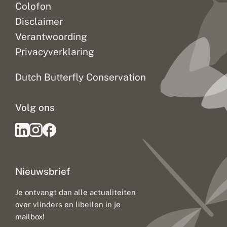
Colofon
Disclaimer
Verantwoording
Privacyverklaring
Dutch Butterfly Conservation
Volg ons
Nieuwsbrief
Je ontvangt dan alle actualiteiten
over vlinders en libellen in je
mailbox!