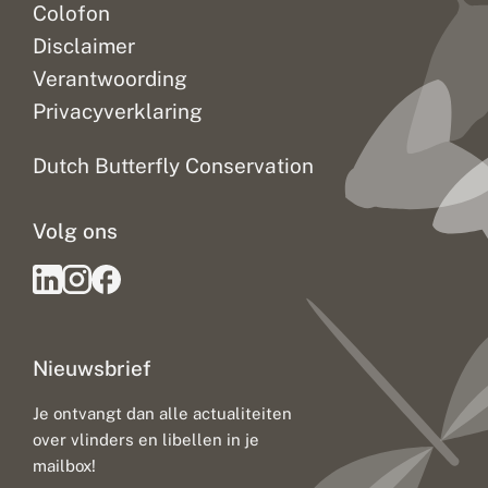
Colofon
Disclaimer
Verantwoording
Privacyverklaring
Dutch Butterfly Conservation
Volg ons
Nieuwsbrief
Je ontvangt dan alle actualiteiten
over vlinders en libellen in je
mailbox!