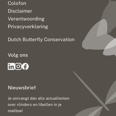
Colofon
Disclaimer
Verantwoording
Privacyverklaring
Dutch Butterfly Conservation
Volg ons
Nieuwsbrief
Je ontvangt dan alle actualiteiten
over vlinders en libellen in je
mailbox!