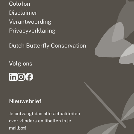
Colofon
Disclaimer
Verantwoording
Privacyverklaring
Dutch Butterfly Conservation
Volg ons
Nieuwsbrief
Je ontvangt dan alle actualiteiten
over vlinders en libellen in je
mailbox!