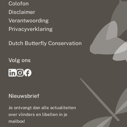
Colofon
Disclaimer
Verantwoording
Privacyverklaring
Dutch Butterfly Conservation
Volg ons
Nieuwsbrief
Je ontvangt dan alle actualiteiten
over vlinders en libellen in je
mailbox!