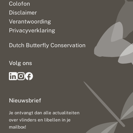
Colofon
Disclaimer
Verantwoording
Privacyverklaring
Dutch Butterfly Conservation
Volg ons
Nieuwsbrief
Je ontvangt dan alle actualiteiten
over vlinders en libellen in je
mailbox!