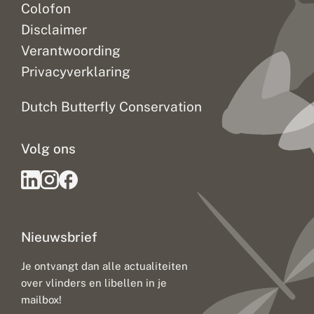
Colofon
Disclaimer
Verantwoording
Privacyverklaring
Dutch Butterfly Conservation
Volg ons
Nieuwsbrief
Je ontvangt dan alle actualiteiten
over vlinders en libellen in je
mailbox!