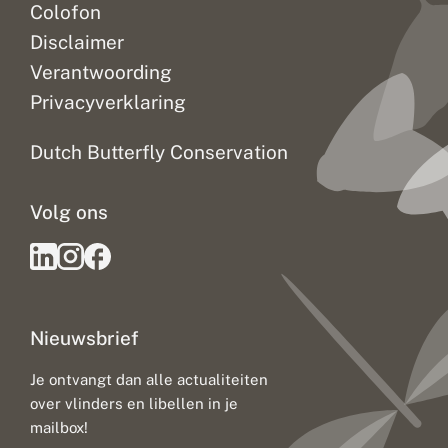
Colofon
Disclaimer
Verantwoording
Privacyverklaring
Dutch Butterfly Conservation
Volg ons
Nieuwsbrief
Je ontvangt dan alle actualiteiten
over vlinders en libellen in je
mailbox!