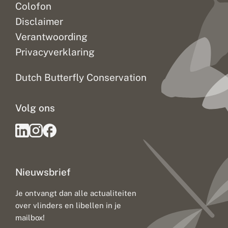
Colofon
Disclaimer
Verantwoording
Privacyverklaring
Dutch Butterfly Conservation
Volg ons
Nieuwsbrief
Je ontvangt dan alle actualiteiten
over vlinders en libellen in je
mailbox!