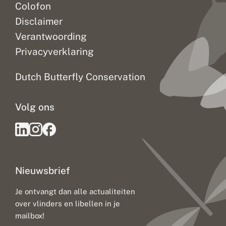
Colofon
Disclaimer
Verantwoording
Privacyverklaring
Dutch Butterfly Conservation
Volg ons
Nieuwsbrief
Je ontvangt dan alle actualiteiten
over vlinders en libellen in je
mailbox!