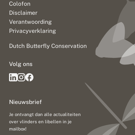
Colofon
Disclaimer
Verantwoording
Privacyverklaring
Dutch Butterfly Conservation
Volg ons
Nieuwsbrief
Je ontvangt dan alle actualiteiten
over vlinders en libellen in je
mailbox!