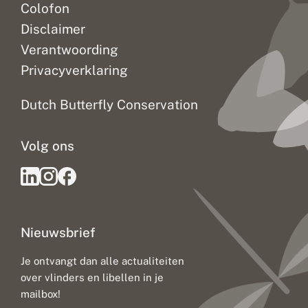
Colofon
Disclaimer
Verantwoording
Privacyverklaring
Dutch Butterfly Conservation
Volg ons
Nieuwsbrief
Je ontvangt dan alle actualiteiten
over vlinders en libellen in je
mailbox!