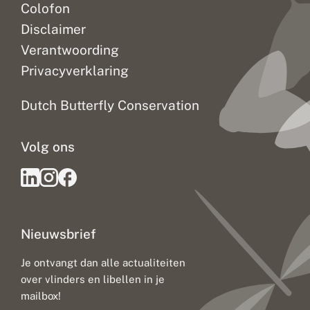
Colofon
Disclaimer
Verantwoording
Privacyverklaring
Dutch Butterfly Conservation
Volg ons
Nieuwsbrief
Je ontvangt dan alle actualiteiten
over vlinders en libellen in je
mailbox!