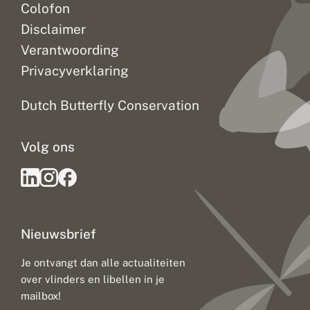
Colofon
Disclaimer
Verantwoording
Privacyverklaring
Dutch Butterfly Conservation
Volg ons
Nieuwsbrief
Je ontvangt dan alle actualiteiten
over vlinders en libellen in je
mailbox!