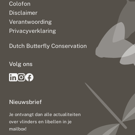
Colofon
Disclaimer
Verantwoording
Privacyverklaring
Dutch Butterfly Conservation
Volg ons
Nieuwsbrief
Je ontvangt dan alle actualiteiten
over vlinders en libellen in je
mailbox!