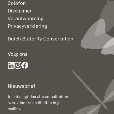
Colofon
Disclaimer
Verantwoording
Privacyverklaring
Dutch Butterfly Conservation
Volg ons
Nieuwsbrief
Je ontvangt dan alle actualiteiten
over vlinders en libellen in je
mailbox!