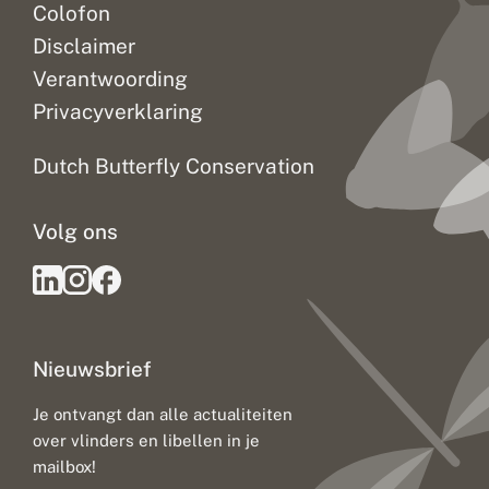
Colofon
Disclaimer
Verantwoording
Privacyverklaring
Dutch Butterfly Conservation
Volg ons
Nieuwsbrief
Je ontvangt dan alle actualiteiten
over vlinders en libellen in je
mailbox!