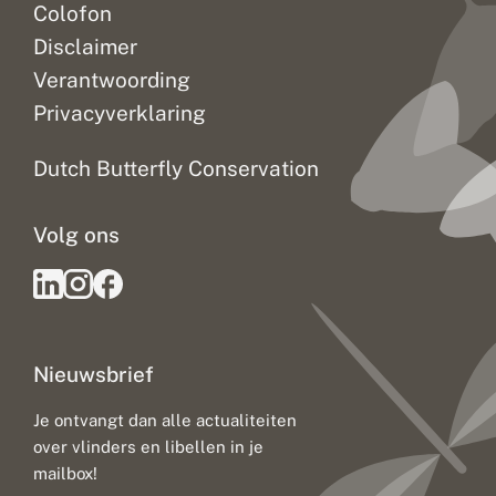
Colofon
Disclaimer
Verantwoording
Privacyverklaring
Dutch Butterfly Conservation
Volg ons
Nieuwsbrief
Je ontvangt dan alle actualiteiten
over vlinders en libellen in je
mailbox!