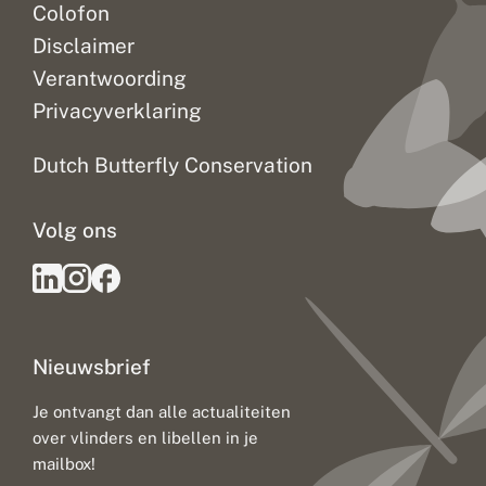
Colofon
Disclaimer
Verantwoording
Privacyverklaring
Dutch Butterfly Conservation
Volg ons
Nieuwsbrief
Je ontvangt dan alle actualiteiten
over vlinders en libellen in je
mailbox!