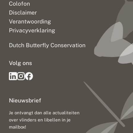
Colofon
Disclaimer
Verantwoording
Privacyverklaring
Dutch Butterfly Conservation
Volg ons
Nieuwsbrief
Je ontvangt dan alle actualiteiten
over vlinders en libellen in je
mailbox!