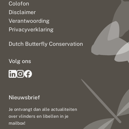
Colofon
Disclaimer
Verantwoording
Privacyverklaring
Dutch Butterfly Conservation
Volg ons
Nieuwsbrief
Je ontvangt dan alle actualiteiten
over vlinders en libellen in je
mailbox!