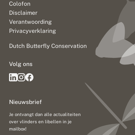
Colofon
Disclaimer
Verantwoording
Privacyverklaring
Dutch Butterfly Conservation
Volg ons
Nieuwsbrief
Je ontvangt dan alle actualiteiten
over vlinders en libellen in je
mailbox!