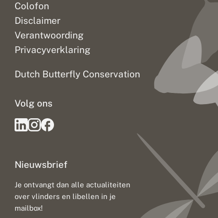
Colofon
Disclaimer
Verantwoording
Privacyverklaring
Dutch Butterfly Conservation
Volg ons
Nieuwsbrief
Je ontvangt dan alle actualiteiten
over vlinders en libellen in je
mailbox!