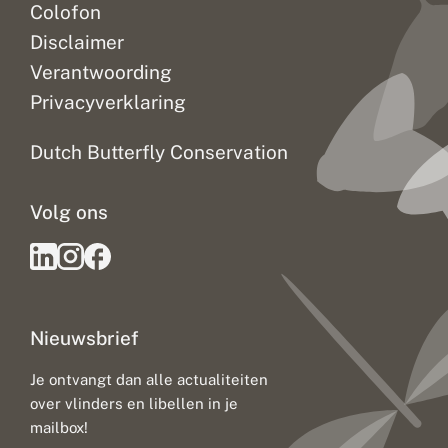
Colofon
Disclaimer
Verantwoording
Privacyverklaring
Dutch Butterfly Conservation
Volg ons
Nieuwsbrief
Je ontvangt dan alle actualiteiten
over vlinders en libellen in je
mailbox!