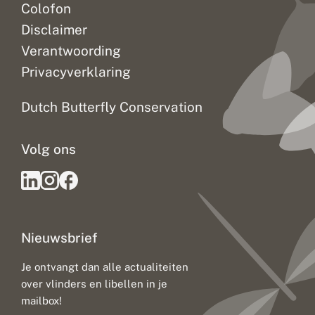
Colofon
Disclaimer
Verantwoording
Privacyverklaring
Dutch Butterfly Conservation
Volg ons
Nieuwsbrief
Je ontvangt dan alle actualiteiten
over vlinders en libellen in je
mailbox!