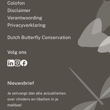
Colofon
Disclaimer
Verantwoording
Privacyverklaring
Dutch Butterfly Conservation
Volg ons
Nieuwsbrief
Je ontvangt dan alle actualiteiten
over vlinders en libellen in je
mailbox!