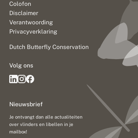
Colofon
Disclaimer
Verantwoording
Privacyverklaring
Dutch Butterfly Conservation
Volg ons
Nieuwsbrief
Je ontvangt dan alle actualiteiten
over vlinders en libellen in je
mailbox!