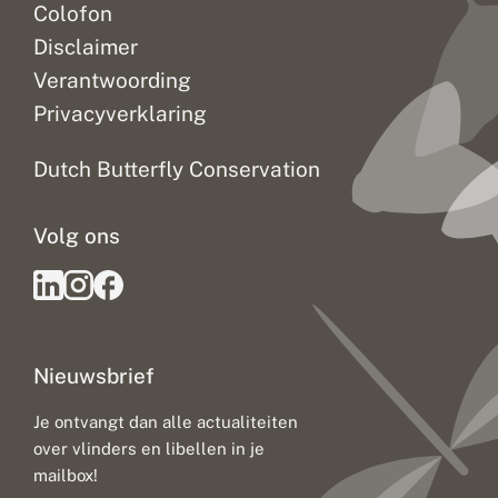
Colofon
Disclaimer
Verantwoording
Privacyverklaring
Dutch Butterfly Conservation
Volg ons
Nieuwsbrief
Je ontvangt dan alle actualiteiten
over vlinders en libellen in je
mailbox!