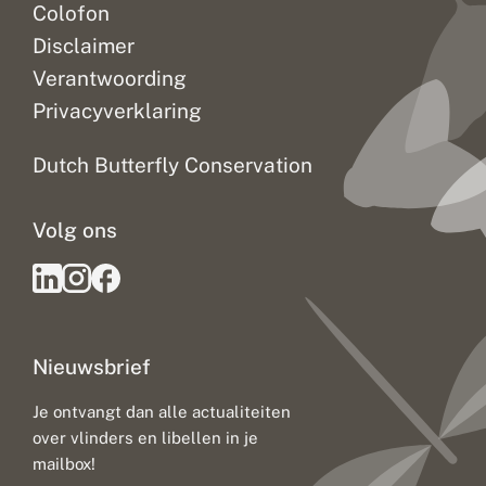
Colofon
Disclaimer
Verantwoording
Privacyverklaring
Dutch Butterfly Conservation
Volg ons
Nieuwsbrief
Je ontvangt dan alle actualiteiten
over vlinders en libellen in je
mailbox!