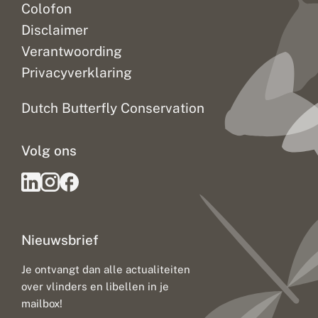
Colofon
Disclaimer
Verantwoording
Privacyverklaring
Dutch Butterfly Conservation
Volg ons
Nieuwsbrief
Je ontvangt dan alle actualiteiten
over vlinders en libellen in je
mailbox!