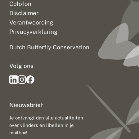
Colofon
Disclaimer
Verantwoording
Privacyverklaring
Dutch Butterfly Conservation
Volg ons
Nieuwsbrief
Je ontvangt dan alle actualiteiten
over vlinders en libellen in je
mailbox!