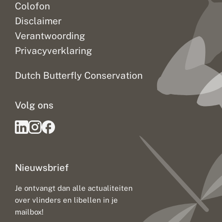
Colofon
Disclaimer
Verantwoording
Privacyverklaring
Dutch Butterfly Conservation
Volg ons
Nieuwsbrief
Je ontvangt dan alle actualiteiten
over vlinders en libellen in je
mailbox!