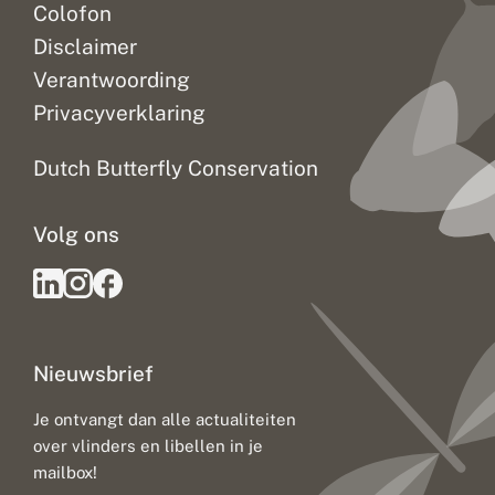
Colofon
Disclaimer
Verantwoording
Privacyverklaring
Dutch Butterfly Conservation
Volg ons
Nieuwsbrief
Je ontvangt dan alle actualiteiten
over vlinders en libellen in je
mailbox!