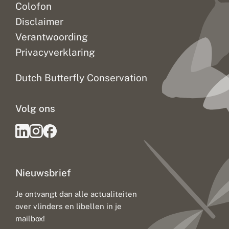
Colofon
Disclaimer
Verantwoording
Privacyverklaring
Dutch Butterfly Conservation
Volg ons
Nieuwsbrief
Je ontvangt dan alle actualiteiten
over vlinders en libellen in je
mailbox!