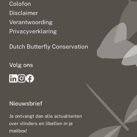
Colofon
Disclaimer
Verantwoording
Privacyverklaring
Dutch Butterfly Conservation
Volg ons
Nieuwsbrief
Je ontvangt dan alle actualiteiten
over vlinders en libellen in je
mailbox!