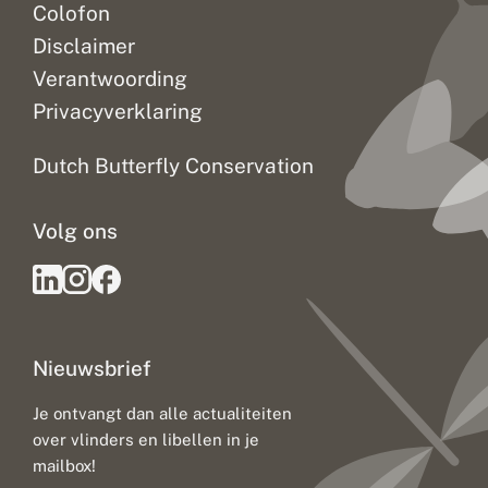
Colofon
Disclaimer
Verantwoording
Privacyverklaring
Dutch Butterfly Conservation
Volg ons
Nieuwsbrief
Je ontvangt dan alle actualiteiten
over vlinders en libellen in je
mailbox!