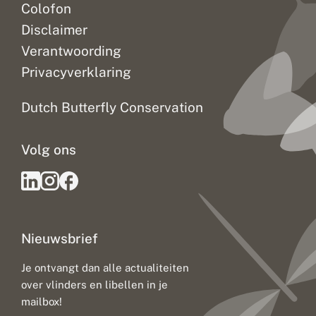
Colofon
Disclaimer
Verantwoording
Privacyverklaring
Dutch Butterfly Conservation
Volg ons
Nieuwsbrief
Je ontvangt dan alle actualiteiten
over vlinders en libellen in je
mailbox!