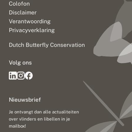
Colofon
Disclaimer
Verantwoording
Privacyverklaring
Dutch Butterfly Conservation
Volg ons
Nieuwsbrief
Je ontvangt dan alle actualiteiten
over vlinders en libellen in je
mailbox!