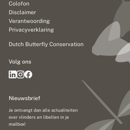
Colofon
Disclaimer
Verantwoording
Privacyverklaring
Dutch Butterfly Conservation
Volg ons
Nieuwsbrief
Je ontvangt dan alle actualiteiten
over vlinders en libellen in je
mailbox!