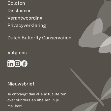
Colofon
Disclaimer
Verantwoording
Privacyverklaring
Dutch Butterfly Conservation
Volg ons
Nieuwsbrief
Je ontvangt dan alle actualiteiten
over vlinders en libellen in je
mailbox!