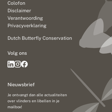
Colofon
Disclaimer
Verantwoording
Privacyverklaring
Dutch Butterfly Conservation
Volg ons
Nieuwsbrief
Je ontvangt dan alle actualiteiten
over vlinders en libellen in je
mailbox!