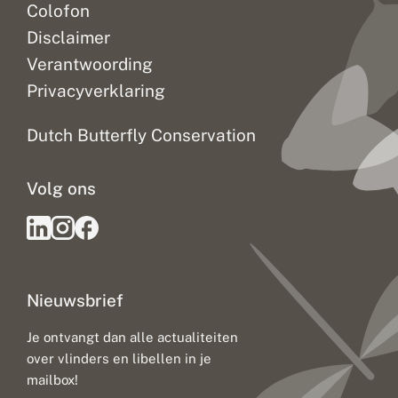
Colofon
Disclaimer
Verantwoording
Privacyverklaring
Dutch Butterfly Conservation
Volg ons
Nieuwsbrief
Je ontvangt dan alle actualiteiten
over vlinders en libellen in je
mailbox!