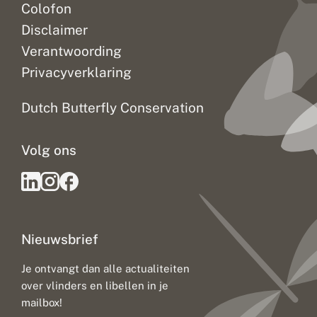
Colofon
Disclaimer
Verantwoording
Privacyverklaring
Dutch Butterfly Conservation
Volg ons
Nieuwsbrief
Je ontvangt dan alle actualiteiten
over vlinders en libellen in je
mailbox!