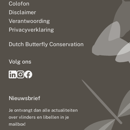
Colofon
Disclaimer
Verantwoording
Privacyverklaring
Dutch Butterfly Conservation
Volg ons
Nieuwsbrief
Je ontvangt dan alle actualiteiten
over vlinders en libellen in je
mailbox!