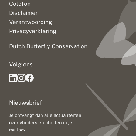
Colofon
Disclaimer
Verantwoording
Privacyverklaring
Dutch Butterfly Conservation
Volg ons
Nieuwsbrief
Je ontvangt dan alle actualiteiten
over vlinders en libellen in je
mailbox!